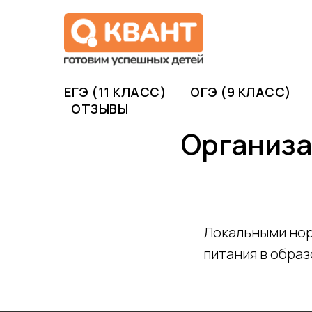
ЕГЭ (11 КЛАСС)
ОГЭ (9 КЛАСС)
ОТЗЫВЫ
Организа
Локальными нор
питания в обра