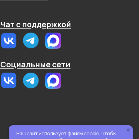
Чат с поддержкой
Социальные сети
Наш сайт использует файлы cookie, чтобы