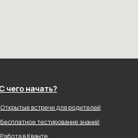
С чего начать?
Открытые встречи для родителей
Бесплатное тестирование знаний
Работа в Кванте