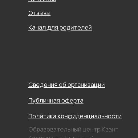
Отзывы
Канал для родителей
Сведения об организации
Публичная оферта
Политика конфиденциальности
Образовательный центр Квант