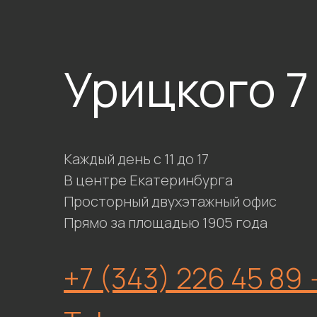
Урицкого 7
Каждый день с 11 до 17
В центре Екатеринбурга
Просторный двухэтажный офис
Прямо за площадью 1905 года
+7 (343) 226 45 89 