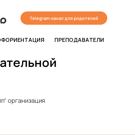
Telegram-канал для родителей
ОФОРИЕНТАЦИЯ
ПРЕПОДАВАТЕЛИ
вательной
п" организация