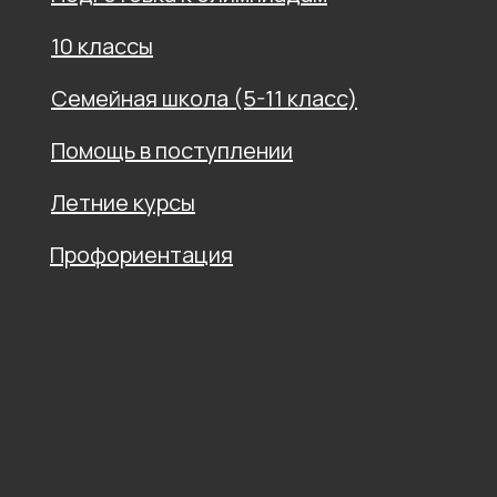
10 классы
Семейная школа (5-11 класс)
Помощь в поступлении
Летние курсы
Профориентация