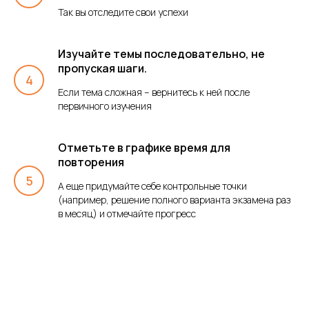
Так вы отследите свои успехи
Изучайте темы последовательно, не
пропуская шаги.
Если тема сложная – вернитесь к ней после
первичного изучения
Отметьте в графике время для
повторения
А еще придумайте себе контрольные точки
(например, решение полного варианта экзамена раз
в месяц) и отмечайте прогресс