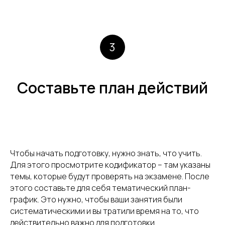
3
Составьте план действий
Чтобы начать подготовку, нужно знать, что учить.
Для этого просмотрите кодификатор – там указаны
темы, которые будут проверять на экзамене. После
этого составьте для себя тематический план-
график. Это нужно, чтобы ваши занятия были
систематическими и вы тратили время на то, что
действительно важно для подготовки.