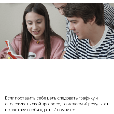
Если поставить себе цель следовать графику и
отслеживать свой прогресс, то желаемый результат
не заставит себя ждать! И помните: