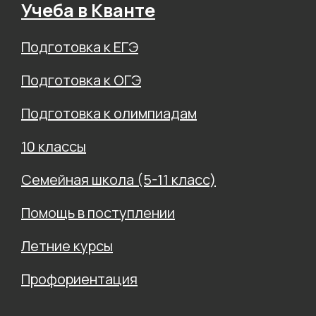
Учеба в Кванте
Подготовка к ЕГЭ
Подготовка к ОГЭ
Подготовка к олимпиадам
10 классы
Семейная школа (5-11 класс)
Помощь в поступлении
Летние курсы
Профориентация