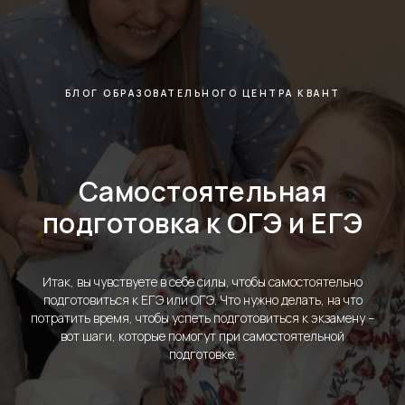
БЛОГ ОБРАЗОВАТЕЛЬНОГО ЦЕНТРА КВАНТ
Самостоятельная
подготовка к ОГЭ и ЕГЭ
Итак, вы чувствуете в себе силы, чтобы самостоятельно
подготовиться к ЕГЭ или ОГЭ. Что нужно делать, на что
потратить время, чтобы успеть подготовиться к экзамену –
вот шаги, которые помогут при самостоятельной
подготовке.