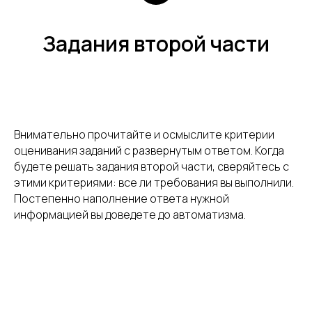
Задания второй части
Внимательно прочитайте и осмыслите критерии
оценивания заданий с развернутым ответом. Когда
будете решать задания второй части, сверяйтесь с
этими критериями: все ли требования вы выполнили.
Постепенно наполнение ответа нужной
информацией вы доведете до автоматизма.