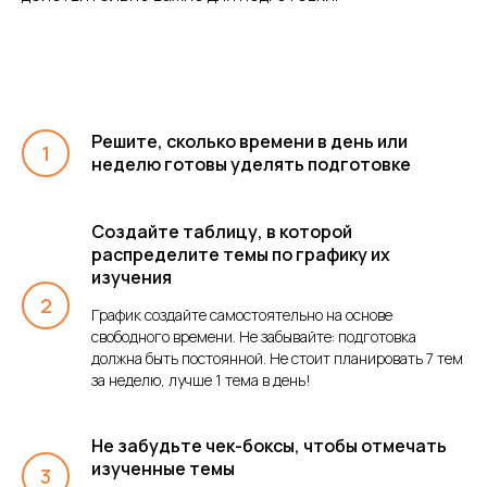
Решите, сколько времени в день или
неделю готовы уделять подготовке
Создайте таблицу, в которой
распределите темы по графику их
изучения
График создайте самостоятельно на основе
свободного времени. Не забывайте: подготовка
должна быть постоянной. Не стоит планировать 7 тем
за неделю, лучше 1 тема в день!
Не забудьте чек-боксы, чтобы отмечать
изученные темы