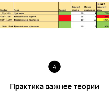
4
Практика важнее теории