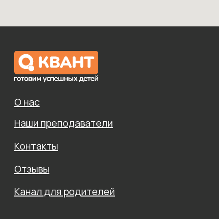
О нас
Наши преподаватели
Контакты
Отзывы
Канал для родителей