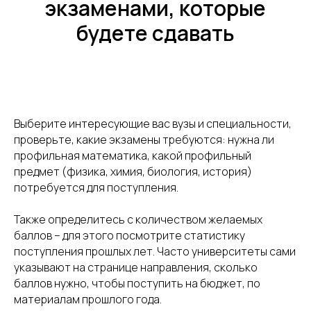
экзаменами, которые
будете сдавать
Выберите интересующие вас вузы и специальности,
проверьте, какие экзамены требуются: нужна ли
профильная математика, какой профильный
предмет (физика, химия, биология, история)
потребуется для поступления.
Также определитесь с количеством желаемых
баллов – для этого посмотрите статистику
поступления прошлых лет. Часто университеты сами
указывают на странице направления, сколько
баллов нужно, чтобы поступить на бюджет, по
материалам прошлого года.