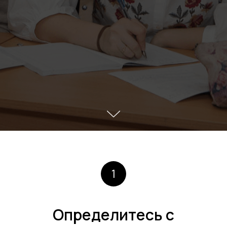
1
Определитесь с